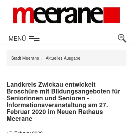
en
MENÜ
Stadt Meerane
Aktuelles Ausgabe
Landkreis Zwickau entwickelt
Broschüre mit Bildungsangeboten für
Seniorinnen und Senioren -
Informationsveranstaltung am 27.
Februar 2020 im Neuen Rathaus
Meerane
17. Februar 2020