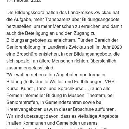
Die Bildungskoordination des Landkreises Zwickau hat
die Aufgabe, mehr Transparenz über Bildungsangebote
herzustellen, um mehr Menschen zu erreichen und damit
auch die Beteiligung an und den Zugang zu
Bildungsangeboten zu erleichtern. Für den Bereich der
Seniorenbildung im Landkreis Zwickau soll im Jahr 2020
eine Broschüre entstehen, in der Bildungsangebote, die
sich speziell an ältere Menschen richten, übersichtlich
zusammengefasst sind.
"Wir wollen neben allen Angeboten non-formaler
Bildung (individuelle Weiter- und Fortbildungen, VHS-
Kurse, Kunst-, Tanz- und Sprachkurse …) auch alle
Formen informeller Bildung in Museen, Theatern, bei
Seniorentreffen, in Gemeindezentren sowie bei
Kreativangeboten usw. in dieser Broschüre aufführen.
Wir sind überzeugt davon, dass es vielfältige Angebote
in allen Kommunen und Gemeinden unseres