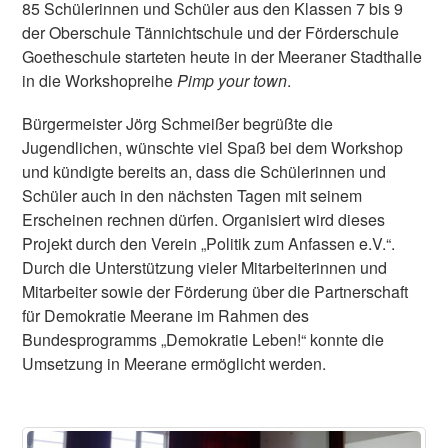
85 Schülerinnen und Schüler aus den Klassen 7 bis 9
der Oberschule Tännichtschule und der Förderschule
Goetheschule starteten heute in der Meeraner Stadthalle
in die Workshopreihe
Pimp your town
.
Bürgermeister Jörg Schmeißer begrüßte die
Jugendlichen, wünschte viel Spaß bei dem Workshop
und kündigte bereits an, dass die Schülerinnen und
Schüler auch in den nächsten Tagen mit seinem
Erscheinen rechnen dürfen. Organisiert wird dieses
Projekt durch den Verein „Politik zum Anfassen e.V.“.
Durch die Unterstützung vieler Mitarbeiterinnen und
Mitarbeiter sowie der Förderung über die Partnerschaft
für Demokratie Meerane im Rahmen des
Bundesprogramms „Demokratie Leben!“ konnte die
Umsetzung in Meerane ermöglicht werden.