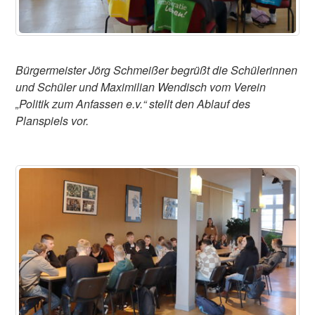
Bürgermeister Jörg Schmeißer begrüßt die Schülerinnen
und Schüler und Maximilian Wendisch vom Verein
„Politik zum Anfassen e.v.“ stellt den Ablauf des
Planspiels vor.