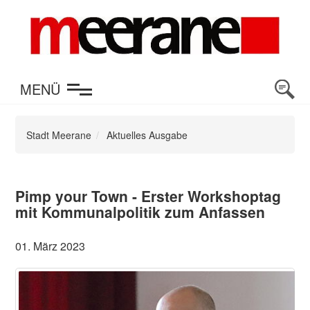
en
MENÜ
Stadt Meerane
Aktuelles Ausgabe
Pimp your Town - Erster Workshoptag
mit Kommunalpolitik zum Anfassen
01. März 2023