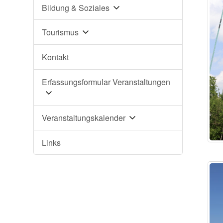
Bildung & Soziales
Tourismus
Kontakt
Erfassungsformular Veranstaltungen
Veranstaltungskalender
Links