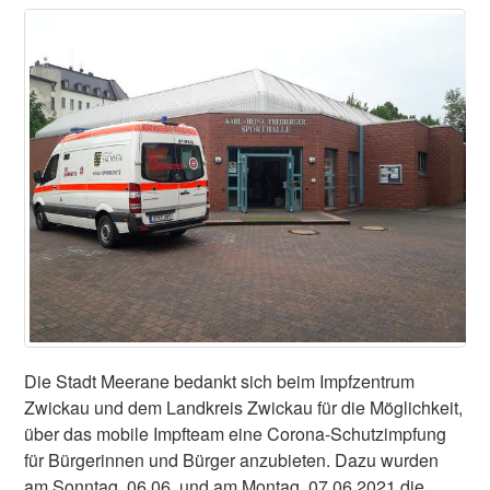
Die Stadt Meerane bedankt sich beim Impfzentrum
Zwickau und dem Landkreis Zwickau für die Möglichkeit,
über das mobile Impfteam eine Corona-Schutzimpfung
für Bürgerinnen und Bürger anzubieten. Dazu wurden
am Sonntag, 06.06. und am Montag, 07.06.2021 die