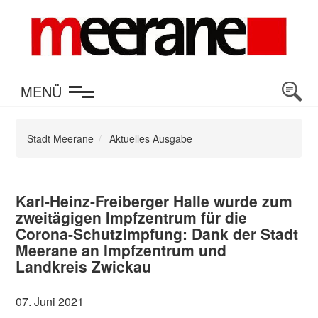
en
MENÜ
Stadt Meerane
Aktuelles Ausgabe
Karl-Heinz-Freiberger Halle wurde zum
zweitägigen Impfzentrum für die
Corona-Schutzimpfung: Dank der Stadt
Meerane an Impfzentrum und
Landkreis Zwickau
07. Juni 2021