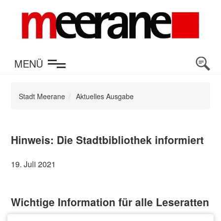
en
MENÜ
Stadt Meerane
Aktuelles Ausgabe
Hinweis: Die Stadtbibliothek informiert
19. Juli 2021
Wichtige Information für alle Leseratten