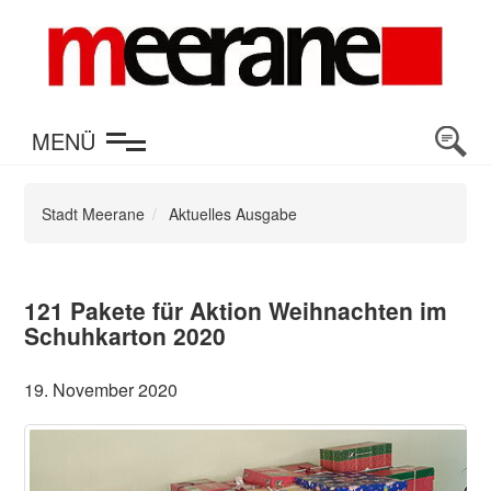
en
MENÜ
Stadt Meerane
Aktuelles Ausgabe
121 Pakete für Aktion Weihnachten im
Schuhkarton 2020
19. November 2020