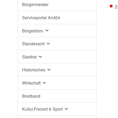
Bürgermeister
Z
Serviceportal Amt24
Bürgerbüro
Standesamt
Stadtrat
Historisches
Wirtschaft
Breitband
Kultur,Freizeit & Sport