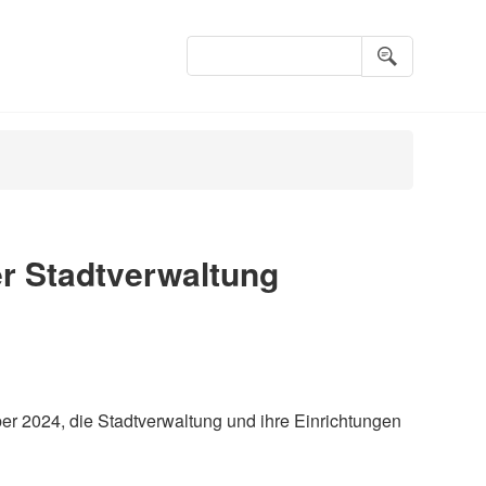
Suchbegriffe
er Stadtverwaltung
ber 2024, die Stadtverwaltung und ihre Einrichtungen