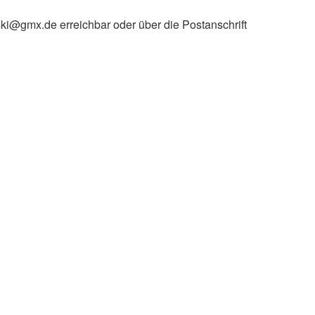
ski@gmx.de erreichbar oder über die Postanschrift