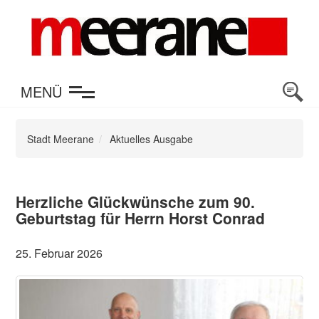
en
MENÜ
Stadt Meerane
Aktuelles Ausgabe
Herzliche Glückwünsche zum 90.
Geburtstag für Herrn Horst Conrad
25. Februar 2026