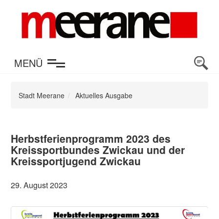
en
MENÜ
Stadt Meerane
Aktuelles Ausgabe
Herbstferienprogramm 2023 des
Kreissportbundes Zwickau und der
Kreissportjugend Zwickau
29. August 2023