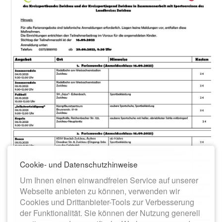
Cookie- und Datenschutzhinweise
Um Ihnen einen einwandfreien Service auf unserer
Webseite anbieten zu können, verwenden wir
Cookies und Drittanbieter-Tools zur Verbesserung
der Funktionalität. Sie können der Nutzung generell