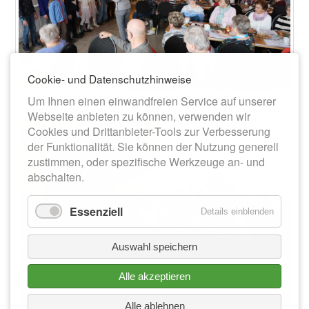
Cookie- und Datenschutzhinweise
Um Ihnen einen einwandfreien Service auf unserer
Webseite anbieten zu können, verwenden wir
Cookies und Drittanbieter-Tools zur Verbesserung
der Funktionalität. Sie können der Nutzung generell
zustimmen, oder spezifische Werkzeuge an- und
abschalten.
Essenziell
Details einblenden
Auswahl speichern
Alle akzeptieren
Alle ablehnen