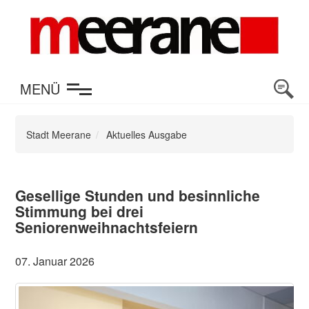
en
MENÜ
Stadt Meerane
Aktuelles Ausgabe
Gesellige Stunden und besinnliche
Stimmung bei drei
Seniorenweihnachtsfeiern
07. Januar 2026