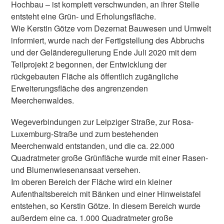
Hochbau – ist komplett verschwunden, an ihrer Stelle
entsteht eine Grün- und Erholungsfläche.
Wie Kerstin Götze vom Dezernat Bauwesen und Umwelt
informiert, wurde nach der Fertigstellung des Abbruchs
und der Geländeregulierung Ende Juli 2020 mit dem
Teilprojekt 2 begonnen, der Entwicklung der
rückgebauten Fläche als öffentlich zugängliche
Erweiterungsfläche des angrenzenden
Meerchenwaldes.
Wegeverbindungen zur Leipziger Straße, zur Rosa-
Luxemburg-Straße und zum bestehenden
Meerchenwald entstanden, und die ca. 22.000
Quadratmeter große Grünfläche wurde mit einer Rasen-
und Blumenwiesenansaat versehen.
Im oberen Bereich der Fläche wird ein kleiner
Aufenthaltsbereich mit Bänken und einer Hinweistafel
entstehen, so Kerstin Götze. In diesem Bereich wurde
außerdem eine ca. 1.000 Quadratmeter große