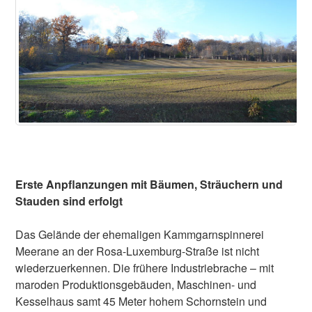
Erste Anpflanzungen mit Bäumen, Sträuchern und
Stauden sind erfolgt
Das Gelände der ehemaligen Kammgarnspinnerei
Meerane an der Rosa-Luxemburg-Straße ist nicht
wiederzuerkennen. Die frühere Industriebrache – mit
maroden Produktionsgebäuden, Maschinen- und
Kesselhaus samt 45 Meter hohem Schornstein und