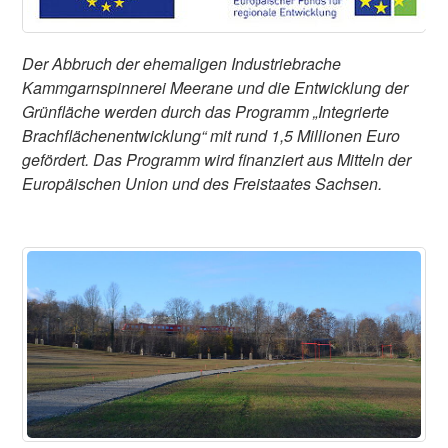
Der Abbruch der ehemaligen Industriebrache
Kammgarnspinnerei Meerane und die Entwicklung der
Grünfläche werden durch das Programm „Integrierte
Brachflächenentwicklung“ mit rund 1,5 Millionen Euro
gefördert. Das Programm wird finanziert aus Mitteln der
Europäischen Union und des Freistaates Sachsen.