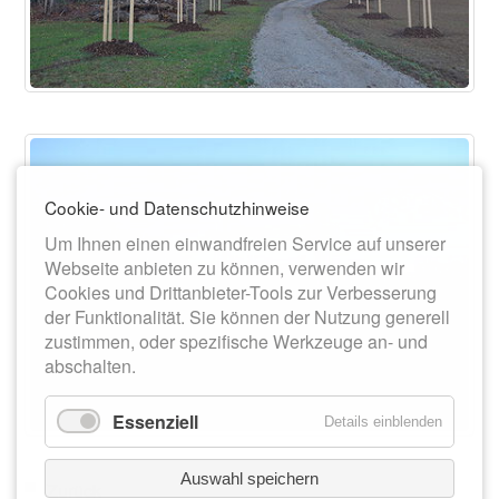
Cookie- und Datenschutzhinweise
Um Ihnen einen einwandfreien Service auf unserer
Webseite anbieten zu können, verwenden wir
Cookies und Drittanbieter-Tools zur Verbesserung
der Funktionalität. Sie können der Nutzung generell
zustimmen, oder spezifische Werkzeuge an- und
abschalten.
Essenziell
Details einblenden
Auswahl speichern
Zurück