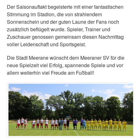
Der Saisonauftakt begeisterte mit einer fantastischen
Stimmung im Stadion, die von strahlendem
Sonnenschein und der guten Laune der Fans noch
zusätzlich beflügelt wurde. Spieler, Trainer und
Zuschauer genossen gemeinsam diesen Nachmittag
voller Leidenschaft und Sportsgeist.
Die Stadt Meerane wünscht dem Meeraner SV für die
neue Spielzeit viel Erfolg, spannende Spiele und vor
allem weiterhin viel Freude am Fußball!