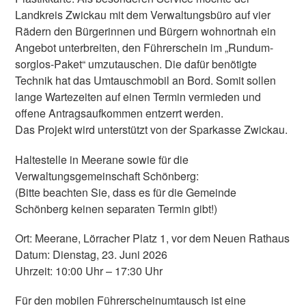
Landkreis Zwickau mit dem Verwaltungsbüro auf vier
Rädern den Bürgerinnen und Bürgern wohnortnah ein
Angebot unterbreiten, den Führerschein im „Rundum-
sorglos-Paket“ umzutauschen. Die dafür benötigte
Technik hat das Umtauschmobil an Bord. Somit sollen
lange Wartezeiten auf einen Termin vermieden und
offene Antragsaufkommen entzerrt werden.
Das Projekt wird unterstützt von der Sparkasse Zwickau.
Haltestelle in Meerane sowie für die
Verwaltungsgemeinschaft Schönberg:
(Bitte beachten Sie, dass es für die Gemeinde
Schönberg keinen separaten Termin gibt!)
Ort: Meerane, Lörracher Platz 1, vor dem Neuen Rathaus
Datum: Dienstag, 23. Juni 2026
Uhrzeit: 10:00 Uhr – 17:30 Uhr
Für den mobilen Führerscheinumtausch ist eine