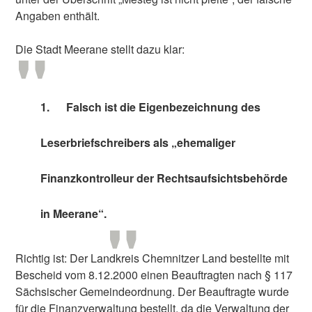
Angaben enthält.
Die Stadt Meerane stellt dazu klar:
1.
Falsch ist die Eigenbezeichnung des
Leserbriefschreibers als „ehemaliger
Finanzkontrolleur der Rechtsaufsichtsbehörde
in Meerane“.
Richtig ist: Der Landkreis Chemnitzer Land bestellte mit
Bescheid vom 8.12.2000 einen Beauftragten nach § 117
Sächsischer Gemeindeordnung. Der Beauftragte wurde
für die Finanzverwaltung bestellt, da die Verwaltung der