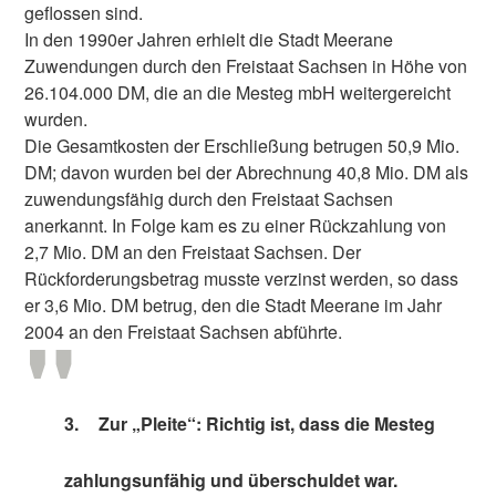
geflossen sind.
In den 1990er Jahren erhielt die Stadt Meerane
Zuwendungen durch den Freistaat Sachsen in Höhe von
26.104.000 DM, die an die Mesteg mbH weitergereicht
wurden.
Die Gesamtkosten der Erschließung betrugen 50,9 Mio.
DM; davon wurden bei der Abrechnung 40,8 Mio. DM als
zuwendungsfähig durch den Freistaat Sachsen
anerkannt. In Folge kam es zu einer Rückzahlung von
2,7 Mio. DM an den Freistaat Sachsen. Der
Rückforderungsbetrag musste verzinst werden, so dass
er 3,6 Mio. DM betrug, den die Stadt Meerane im Jahr
2004 an den Freistaat Sachsen abführte.
3.
Zur „Pleite“: Richtig ist, dass die Mesteg
zahlungsunfähig und überschuldet war.