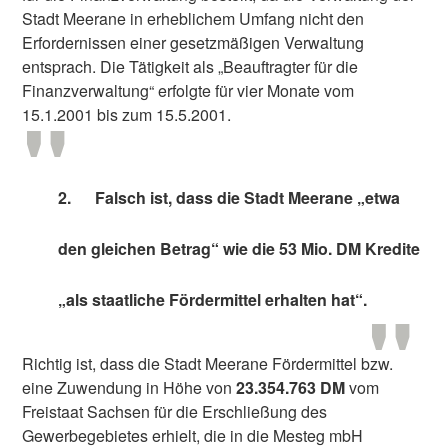
Stadt Meerane in erheblichem Umfang nicht den
Erfordernissen einer gesetzmäßigen Verwaltung
entsprach. Die Tätigkeit als „Beauftragter für die
Finanzverwaltung“ erfolgte für vier Monate vom
15.1.2001 bis zum 15.5.2001.
2.
Falsch ist, dass die Stadt Meerane „etwa
den gleichen Betrag“ wie die 53 Mio. DM Kredite
„als staatliche Fördermittel erhalten hat“.
Richtig ist, dass die Stadt Meerane Fördermittel bzw.
eine Zuwendung in Höhe von
23.354.763 DM
vom
Freistaat Sachsen für die Erschließung des
Gewerbegebietes erhielt, die in die Mesteg mbH