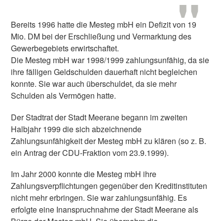
Bereits 1996 hatte die Mesteg mbH ein Defizit von 19
Mio. DM bei der Erschließung und Vermarktung des
Gewerbegebiets erwirtschaftet.
Die Mesteg mbH war 1998/1999 zahlungsunfähig, da sie
ihre fälligen Geldschulden dauerhaft nicht begleichen
konnte. Sie war auch überschuldet, da sie mehr
Schulden als Vermögen hatte.
Der Stadtrat der Stadt Meerane begann im zweiten
Halbjahr 1999 die sich abzeichnende
Zahlungsunfähigkeit der Mesteg mbH zu klären (so z. B.
ein Antrag der CDU-Fraktion vom 23.9.1999).
Im Jahr 2000 konnte die Mesteg mbH ihre
Zahlungsverpflichtungen gegenüber den Kreditinstituten
nicht mehr erbringen. Sie war zahlungsunfähig. Es
erfolgte eine Inanspruchnahme der Stadt Meerane als