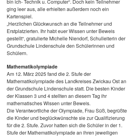
bin ich- Technik u. Computer“. Doch kein Teilnehmer
ging leer aus, alle erhielten außerdem noch ein
Kartenspiel.
„Herzlichen Glückwunsch an die Teilnehmer und
Erstplatzierten. Ihr habt euer Wissen unter Beweis
gestellt“, gratulierte Michelle Niendorf, Schulleiterin der
Grundschule Lindenschule den Schülerinnen und
Schülern.
Mathematikolympiade
Am 12. März 2025 fand die 2. Stufe der
Mathematikolympiade des Landkreises Zwickau Ost an
der Grundschule Lindenschule statt. Die besten Kinder
der Klassen 3 und 4 stellten an diesem Tag ihr
mathematisches Wissen unter Beweis.
Die Verantwortliche der Olympiade, Frau Süß, begrüßte
die Kinder und beglückwünschte sie zur Qualifizierung
für die 2. Stufe. Zuvor hatten sich die Schüler in der 1.
Stufe der Mathematikolympiade an ihren jeweiligen