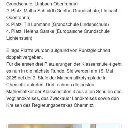
Grundschule, Limbach-Oberfrohna)
2. Platz: Matha Schmidt (Goethe-Grundschule, Limbach-
Oberfrohna)
3. Platz: Till Lehmann (Grundschule Lindenschule)
4. Platz: Helena Garske (Europäische Grundschule
Lichtenstein)
Einige Plätze wurden aufgrund von Punktgleichheit
doppelt vergeben.
Für die ersten drei Platzierungen der Klassenstufe 4 geht
es nun in die nächste Runde. Sie werden am 15. Mai
2025 bei der 3. Stufe der Mathematikolympiade in
Chemnitz antreten. Dort rechnen die besten
Mathematiker der Klassenstufen 4 aus allen Schulen des
Vogtlandkreises, des Zwickauer Landkreises sowie den
Kreisen des Regierungsbezirkes Chemnitz.