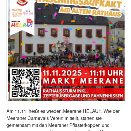
Am 11.11. heißt es wieder „Meerane HELAU!“. Wie der
Meeraner Carnevals Verein mitteilt, starten sie
gemeinsam mit den Meeraner Pflasterköppen und