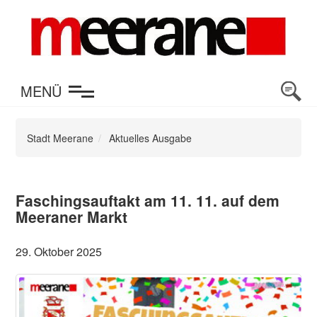
en
MENÜ
Stadt Meerane
Aktuelles Ausgabe
Faschingsauftakt am 11. 11. auf dem
Meeraner Markt
29. Oktober 2025