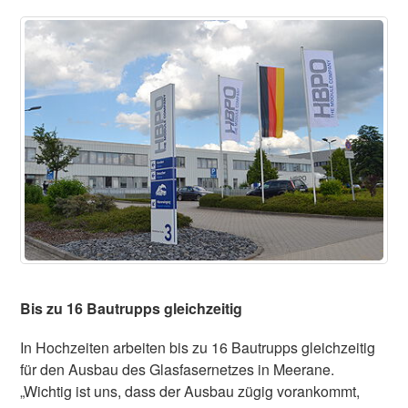
Bis zu 16 Bautrupps gleichzeitig
In Hochzeiten arbeiten bis zu 16 Bautrupps gleichzeitig
für den Ausbau des Glasfasernetzes in Meerane.
„Wichtig ist uns, dass der Ausbau zügig vorankommt,