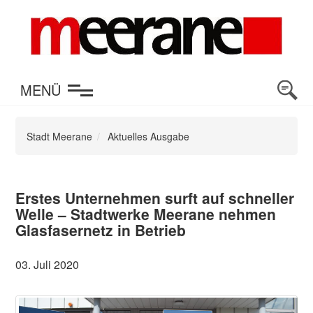
en
MENÜ
Stadt Meerane
Aktuelles Ausgabe
Erstes Unternehmen surft auf schneller
Welle – Stadtwerke Meerane nehmen
Glasfasernetz in Betrieb
03. Juli 2020