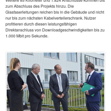
Weitere 85 Kilometer und 1.824 Anschlüsse kommen bis
zum Abschluss des Projekts hinzu. Die
Glasfaserleitungen reichen bis in die Gebäude und nicht
nur bis zum nächsten Kabelverteilerschrank. Nutzer
profitieren durch diesen leistungsfähigen
Direktanschluss von Downloadgeschwindigkeiten bis zu
1.000 Mbit pro Sekunde.