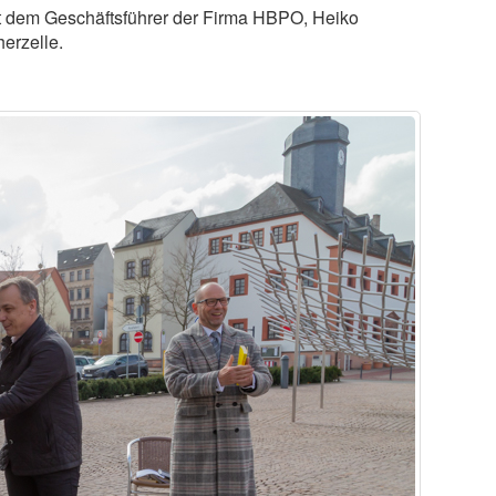
mit dem Geschäftsführer der Firma HBPO, Heiko
erzelle.