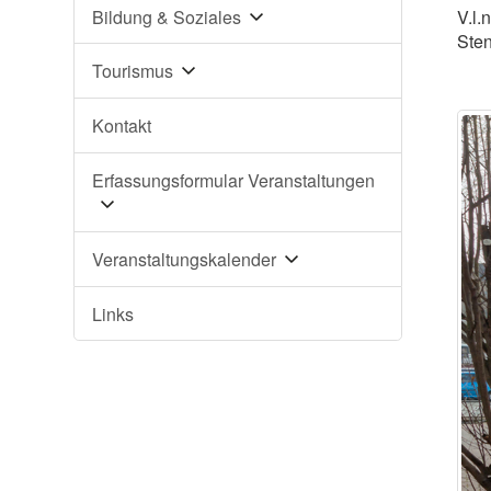
Bildung & Soziales
V.l.
Sten
Tourismus
Kontakt
Erfassungsformular Veranstaltungen
Veranstaltungskalender
Links