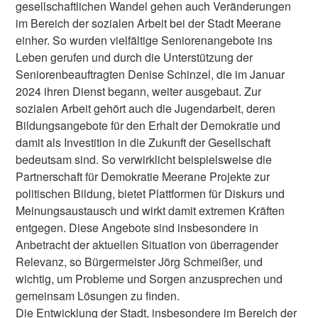
gesellschaftlichen Wandel gehen auch Veränderungen
im Bereich der sozialen Arbeit bei der Stadt Meerane
einher. So wurden vielfältige Seniorenangebote ins
Leben gerufen und durch die Unterstützung der
Seniorenbeauftragten Denise Schinzel, die im Januar
2024 ihren Dienst begann, weiter ausgebaut. Zur
sozialen Arbeit gehört auch die Jugendarbeit, deren
Bildungsangebote für den Erhalt der Demokratie und
damit als Investition in die Zukunft der Gesellschaft
bedeutsam sind. So verwirklicht beispielsweise die
Partnerschaft für Demokratie Meerane Projekte zur
politischen Bildung, bietet Plattformen für Diskurs und
Meinungsaustausch und wirkt damit extremen Kräften
entgegen. Diese Angebote sind insbesondere in
Anbetracht der aktuellen Situation von überragender
Relevanz, so Bürgermeister Jörg Schmeißer, und
wichtig, um Probleme und Sorgen anzusprechen und
gemeinsam Lösungen zu finden.
Die Entwicklung der Stadt, insbesondere im Bereich der