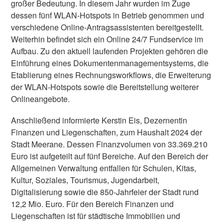
großer Bedeutung. In diesem Jahr wurden im Zuge
dessen fünf WLAN-Hotspots in Betrieb genommen und
verschiedene Online-Antragsassistenten bereitgestellt.
Weiterhin befindet sich ein Online 24/7 Fundservice im
Aufbau. Zu den aktuell laufenden Projekten gehören die
Einführung eines Dokumentenmanagementsystems, die
Etablierung eines Rechnungsworkflows, die Erweiterung
der WLAN-Hotspots sowie die Bereitstellung weiterer
Onlineangebote.
Anschließend informierte Kerstin Eis, Dezernentin
Finanzen und Liegenschaften, zum Haushalt 2024 der
Stadt Meerane. Dessen Finanzvolumen von 33.369.210
Euro ist aufgeteilt auf fünf Bereiche. Auf den Bereich der
Allgemeinen Verwaltung entfallen für Schulen, Kitas,
Kultur, Soziales, Tourismus, Jugendarbeit,
Digitalisierung sowie die 850-Jahrfeier der Stadt rund
12,2 Mio. Euro. Für den Bereich Finanzen und
Liegenschaften ist für städtische Immobilien und