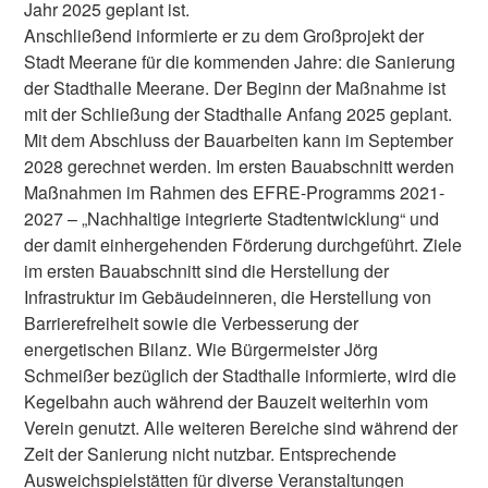
Jahr 2025 geplant ist.
Anschließend informierte er zu dem Großprojekt der
Stadt Meerane für die kommenden Jahre: die Sanierung
der Stadthalle Meerane. Der Beginn der Maßnahme ist
mit der Schließung der Stadthalle Anfang 2025 geplant.
Mit dem Abschluss der Bauarbeiten kann im September
2028 gerechnet werden. Im ersten Bauabschnitt werden
Maßnahmen im Rahmen des EFRE-Programms 2021-
2027 – „Nachhaltige integrierte Stadtentwicklung“ und
der damit einhergehenden Förderung durchgeführt. Ziele
im ersten Bauabschnitt sind die Herstellung der
Infrastruktur im Gebäudeinneren, die Herstellung von
Barrierefreiheit sowie die Verbesserung der
energetischen Bilanz. Wie Bürgermeister Jörg
Schmeißer bezüglich der Stadthalle informierte, wird die
Kegelbahn auch während der Bauzeit weiterhin vom
Verein genutzt. Alle weiteren Bereiche sind während der
Zeit der Sanierung nicht nutzbar. Entsprechende
Ausweichspielstätten für diverse Veranstaltungen