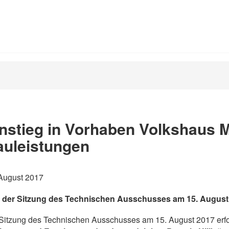
nstieg in Vorhaben Volkshaus 
auleistungen
 August 2017
 der Sitzung des Technischen Ausschusses am 15. August 
Sitzung des Technischen Ausschusses am 15. August 2017 erfol