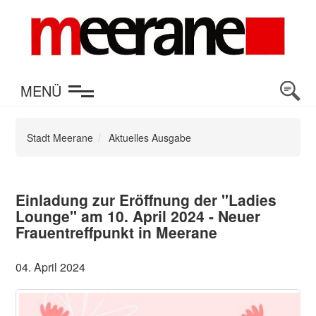
en
MENÜ
Stadt Meerane
Aktuelles Ausgabe
Einladung zur Eröffnung der "Ladies
Lounge" am 10. April 2024 - Neuer
Frauentreffpunkt in Meerane
04. April 2024