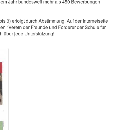
esem Jahr bundesweit mehr als 450 Bewerbungen
is 3) erfolgt durch Abstimmung. Auf der Internetseite
en "Verein der Freunde und Förderer der Schule für
ch über jede Unterstützung!