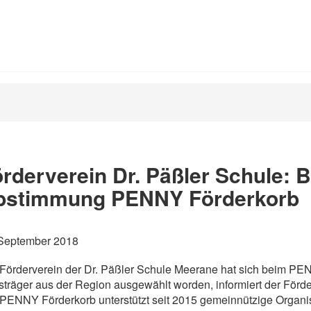
rderverein Dr. Päßler Schule: B
bstimmung PENNY Förderkorb
 September 2018
Förderverein der Dr. Päßler Schule Meerane hat sich beim PEN
sträger aus der Region ausgewählt worden, informiert der Förd
PENNY Förderkorb unterstützt seit 2015 gemeinnützige Organis