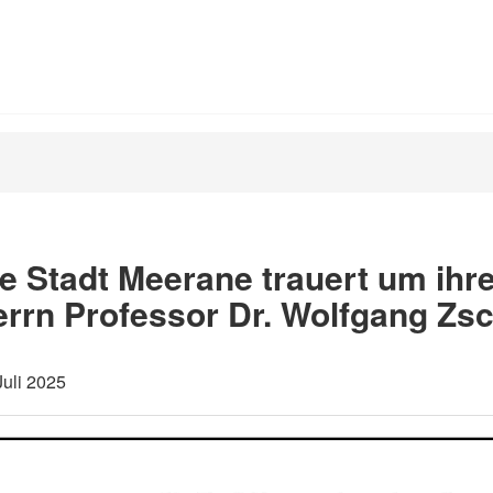
e Stadt Meerane trauert um ihre
rrn Professor Dr. Wolfgang Zs
Juli 2025