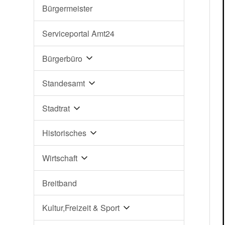
Bürgermeister
Serviceportal Amt24
Bürgerbüro
Standesamt
Stadtrat
Historisches
Wirtschaft
Breitband
Kultur,Freizeit & Sport