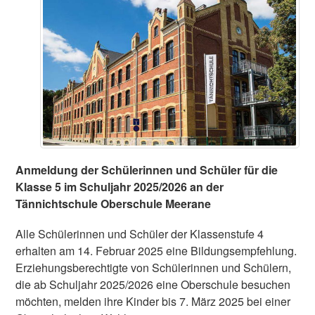
Anmeldung der Schülerinnen und Schüler für die
Klasse 5 im Schuljahr 2025/2026 an der
Tännichtschule Oberschule Meerane
Alle Schülerinnen und Schüler der Klassenstufe 4
erhalten am 14. Februar 2025 eine Bildungsempfehlung.
Erziehungsberechtigte von Schülerinnen und Schülern,
die ab Schuljahr 2025/2026 eine Oberschule besuchen
möchten, melden ihre Kinder bis 7. März 2025 bei einer