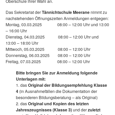
Oberschule ihrer Wahl an.
Das Sekretariat der
Tännichtschule Meerane
nimmt zu
nachstehenden Öffnungszeiten Anmeldungen entgegen:
Montag, 03.03.2025 08:00 – 12:00 Uhr und 13:00
– 16:00 Uhr
Dienstag, 04.03.2025 08:00 – 12:00 Uhr und
13:00 – 18:00 Uhr
Mittwoch, 05.03.2025 08:00 – 12:00 Uhr
Donnerstag, 06.03.2025 08:00 – 12:00 Uhr
Freitag, 07.03.2025 08:00 – 12:00 Uhr
Bitte bringen Sie zur Anmeldung folgende
Unterlagen mit:
1. das
Original der Bildungsempfehlung Klasse
4
(in Ausnahmefällen die Dokumentation der
besonderen Bildungsberatung – als Original)
2. das
Original und Kopien des letzten
Jahreszeugnisses (Klasse 3)
und der
zuletzt