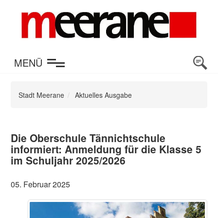
en
MENÜ
Stadt Meerane
Aktuelles Ausgabe
Die Oberschule Tännichtschule
informiert: Anmeldung für die Klasse 5
im Schuljahr 2025/2026
05. Februar 2025