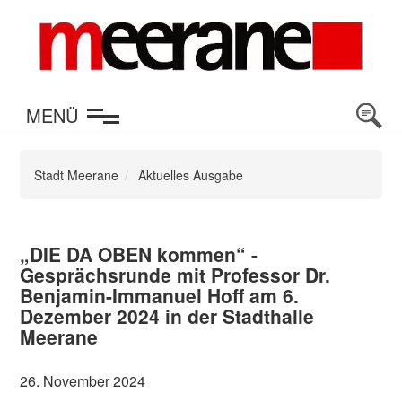
en
MENÜ
Stadt Meerane
Aktuelles Ausgabe
„DIE DA OBEN kommen“ -
Gesprächsrunde mit Professor Dr.
Benjamin-Immanuel Hoff am 6.
Dezember 2024 in der Stadthalle
Meerane
26. November 2024