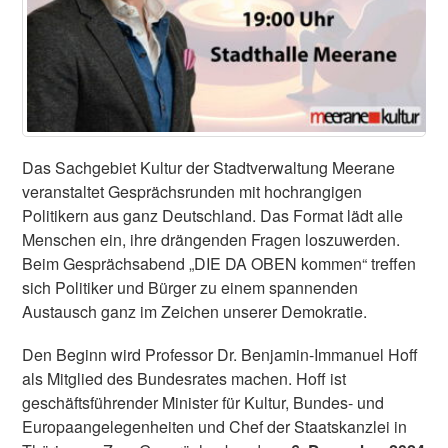
Das Sachgebiet Kultur der Stadtverwaltung Meerane
veranstaltet Gesprächsrunden mit hochrangigen
Politikern aus ganz Deutschland. Das Format lädt alle
Menschen ein, ihre drängenden Fragen loszuwerden.
Beim Gesprächsabend „DIE DA OBEN kommen“ treffen
sich Politiker und Bürger zu einem spannenden
Austausch ganz im Zeichen unserer Demokratie.
Den Beginn wird Professor Dr. Benjamin-Immanuel Hoff
als Mitglied des Bundesrates machen. Hoff ist
geschäftsführender Minister für Kultur, Bundes- und
Europaangelegenheiten und Chef der Staatskanzlei in