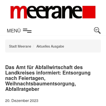
en
MENÜ
Stadt Meerane
Aktuelles Ausgabe
Das Amt für Abfallwirtschaft des
Landkreises informiert: Entsorgung
nach Feiertagen,
Weihnachtsbaumentsorgung,
Abfallratgeber
20. Dezember 2023