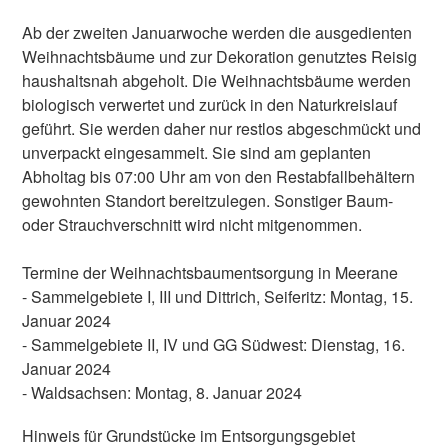
Ab der zweiten Januarwoche werden die ausgedienten
Weihnachtsbäume und zur Dekoration genutztes Reisig
haushaltsnah abgeholt. Die Weihnachtsbäume werden
biologisch verwertet und zurück in den Naturkreislauf
geführt. Sie werden daher nur restlos abgeschmückt und
unverpackt eingesammelt. Sie sind am geplanten
Abholtag bis 07:00 Uhr am von den Restabfallbehältern
gewohnten Standort bereitzulegen. Sonstiger Baum-
oder Strauchverschnitt wird nicht mitgenommen.
Termine der Weihnachtsbaumentsorgung in Meerane
- Sammelgebiete I, III und Dittrich, Seiferitz: Montag, 15.
Januar 2024
- Sammelgebiete II, IV und GG Südwest: Dienstag, 16.
Januar 2024
- Waldsachsen: Montag, 8. Januar 2024
Hinweis für Grundstücke im Entsorgungsgebiet