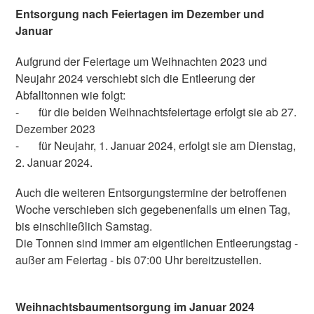
Entsorgung nach Feiertagen im Dezember und
Januar
Aufgrund der Feiertage um Weihnachten 2023 und
Neujahr 2024 verschiebt sich die Entleerung der
Abfalltonnen wie folgt:
- für die beiden Weihnachtsfeiertage erfolgt sie ab 27.
Dezember 2023
- für Neujahr, 1. Januar 2024, erfolgt sie am Dienstag,
2. Januar 2024.
Auch die weiteren Entsorgungstermine der betroffenen
Woche verschieben sich gegebenenfalls um einen Tag,
bis einschließlich Samstag.
Die Tonnen sind immer am eigentlichen Entleerungstag -
außer am Feiertag - bis 07:00 Uhr bereitzustellen.
Weihnachtsbaumentsorgung im Januar 2024