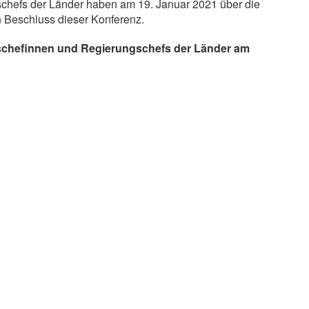
chefs der Länder haben am 19. Januar 2021 über die
en Beschluss dieser Konferenz.
schefinnen und Regierungschefs der Länder am