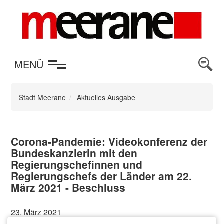
en
MENÜ
Stadt Meerane
Aktuelles Ausgabe
Corona-Pandemie: Videokonferenz der
Bundeskanzlerin mit den
Regierungschefinnen und
Regierungschefs der Länder am 22.
März 2021 - Beschluss
23. März 2021