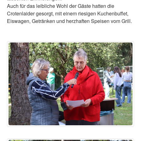
Auch für das leibliche Wohl der Gäste hatten die
Crotenlaider gesorgt, mit einem riesigen Kuchenbuffet,
Eiswagen, Getränken und herzhaften Speisen vom Grill.