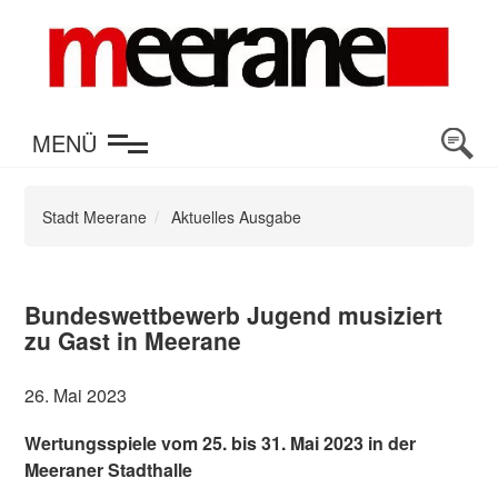
en
MENÜ
Stadt Meerane
Aktuelles Ausgabe
Bundeswettbewerb Jugend musiziert
zu Gast in Meerane
26. Mai 2023
Wertungsspiele vom 25. bis 31. Mai 2023 in der
Meeraner Stadthalle