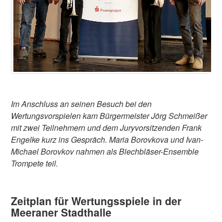
Im Anschluss an seinen Besuch bei den
Wertungsvorspielen kam Bürgermeister Jörg Schmeißer
mit zwei Teilnehmern und dem Juryvorsitzenden Frank
Engelke kurz ins Gespräch. Maria Borovkova und Ivan-
Michael Borovkov nahmen als Blechbläser-Ensemble
Trompete teil.
Zeitplan für Wertungsspiele in der
Meeraner Stadthalle