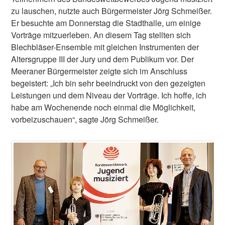
zu lauschen, nutzte auch Bürgermeister Jörg Schmeißer.
Er besuchte am Donnerstag die Stadthalle, um einige
Vorträge mitzuerleben. An diesem Tag stellten sich
Blechbläser-Ensemble mit gleichen Instrumenten der
Altersgruppe III der Jury und dem Publikum vor. Der
Meeraner Bürgermeister zeigte sich im Anschluss
begeistert: „Ich bin sehr beeindruckt von den gezeigten
Leistungen und dem Niveau der Vorträge. Ich hoffe, ich
habe am Wochenende noch einmal die Möglichkeit,
vorbeizuschauen“, sagte Jörg Schmeißer.