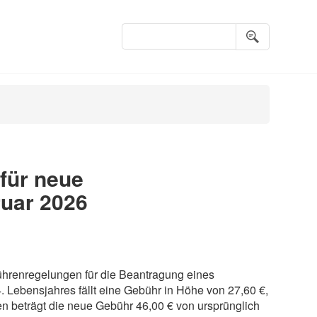
Suchbegriffe
für neue
ruar 2026
ührenregelungen für die Beantragung eines
 Lebensjahres fällt eine Gebühr in Höhe von 27,60 €,
en beträgt die neue Gebühr 46,00 € von ursprünglich