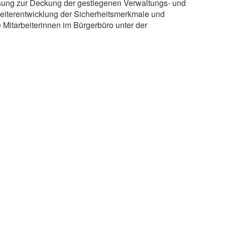
ssung zur Deckung der gestiegenen Verwaltungs- und
eiterentwicklung der Sicherheitsmerkmale und
 Mitarbeiterinnen im Bürgerbüro unter der