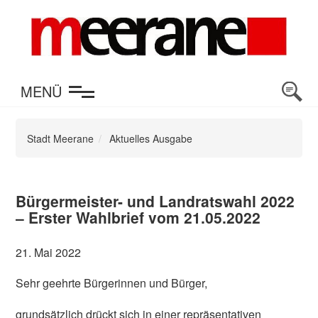
en
MENÜ
Stadt Meerane
Aktuelles Ausgabe
Bürgermeister- und Landratswahl 2022
– Erster Wahlbrief vom 21.05.2022
21. Mai 2022
Sehr geehrte Bürgerinnen und Bürger,
grundsätzlich drückt sich in einer repräsentativen