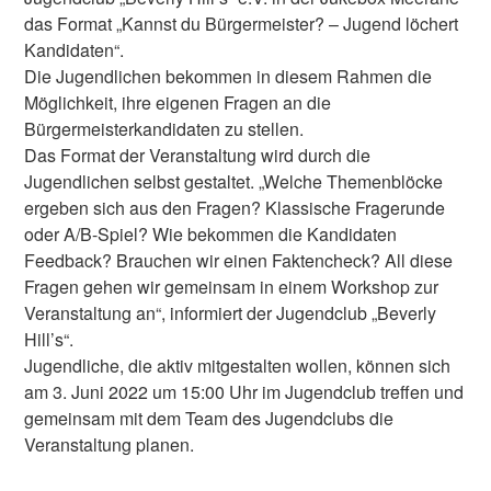
das Format „Kannst du Bürgermeister? – Jugend löchert
Kandidaten“.
Die Jugendlichen bekommen in diesem Rahmen die
Möglichkeit, ihre eigenen Fragen an die
Bürgermeisterkandidaten zu stellen.
Das Format der Veranstaltung wird durch die
Jugendlichen selbst gestaltet. „Welche Themenblöcke
ergeben sich aus den Fragen? Klassische Fragerunde
oder A/B-Spiel? Wie bekommen die Kandidaten
Feedback? Brauchen wir einen Faktencheck? All diese
Fragen gehen wir gemeinsam in einem Workshop zur
Veranstaltung an“, informiert der Jugendclub „Beverly
Hill’s“.
Jugendliche, die aktiv mitgestalten wollen, können sich
am 3. Juni 2022 um 15:00 Uhr im Jugendclub treffen und
gemeinsam mit dem Team des Jugendclubs die
Veranstaltung planen.