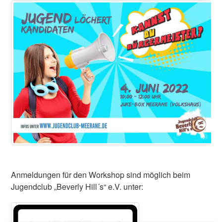
Anmeldungen für den Workshop sind möglich beim
Jugendclub „Beverly Hill´s“ e.V. unter: