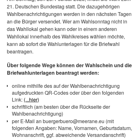
21. Deutschen Bundestag statt. Die dazugehörigen
Wahlbenachrichtigungen werden in den nächsten Tagen
an die Bürger versendet. Wer am Wahlsonntag nicht in
das Wahllokal gehen kann oder in einem anderen
Wahllokal innerhalb des Wahlkreises wählen möchte,
kann ab sofort die Wahlunterlagen für die Briefwahl
beantragen.
Über folgende Wege können der Wahlschein und die
Briefwahlunterlagen beantragt werden:
online mithilfe des auf der Wahlbenachrichtigung
aufgedruckten QR-Codes oder über den folgenden
Link:
(...hier)
schriftlich (am besten über die Rückseite der
Wahlbenachrichtigung)
per E-Mail an buergerbuero@meerane.eu (mit
folgenden Angaben: Name, Vornamen, Geburtsdatum,
Wohnanschrift, ggf. abweichende Versandanschrift)