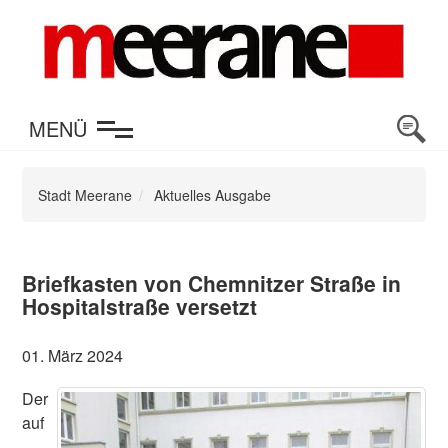
en
MENÜ
Stadt Meerane
Aktuelles Ausgabe
Briefkasten von Chemnitzer Straße in
Hospitalstraße versetzt
01. März 2024
Der
auf