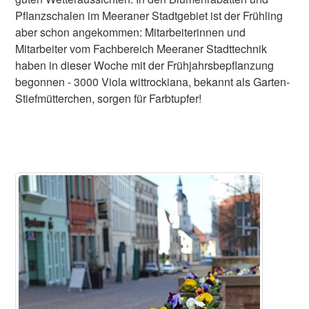
Pflanzschalen im Meeraner Stadtgebiet ist der Frühling
aber schon angekommen: Mitarbeiterinnen und
Mitarbeiter vom Fachbereich Meeraner Stadttechnik
haben in dieser Woche mit der Frühjahrsbepflanzung
begonnen - 3000 Viola wittrockiana, bekannt als Garten-
Stiefmütterchen, sorgen für Farbtupfer!