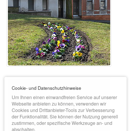
Cookie- und Datenschutzhinweise
Um Ihnen einen einwandfreien Service auf unserer
Webseite anbieten zu können, verwenden wir
Cookies und Drittanbieter-Tools zur Verbesserung
der Funktionalität. Sie können der Nutzung generell
zustimmen, oder spezifische Werkzeuge an- und
abschalten.