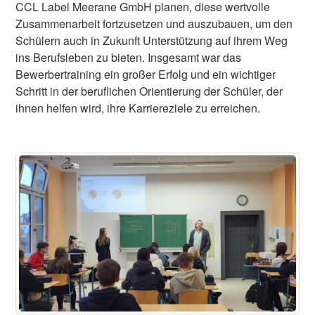
CCL Label Meerane GmbH planen, diese wertvolle
Zusammenarbeit fortzusetzen und auszubauen, um den
Schülern auch in Zukunft Unterstützung auf ihrem Weg
ins Berufsleben zu bieten. Insgesamt war das
Bewerbertraining ein großer Erfolg und ein wichtiger
Schritt in der beruflichen Orientierung der Schüler, der
ihnen helfen wird, ihre Karriereziele zu erreichen.