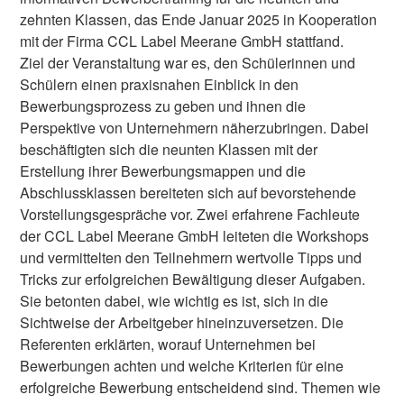
zehnten Klassen, das Ende Januar 2025 in Kooperation
mit der Firma CCL Label Meerane GmbH stattfand.
Ziel der Veranstaltung war es, den Schülerinnen und
Schülern einen praxisnahen Einblick in den
Bewerbungsprozess zu geben und ihnen die
Perspektive von Unternehmern näherzubringen. Dabei
beschäftigten sich die neunten Klassen mit der
Erstellung ihrer Bewerbungsmappen und die
Abschlussklassen bereiteten sich auf bevorstehende
Vorstellungsgespräche vor. Zwei erfahrene Fachleute
der CCL Label Meerane GmbH leiteten die Workshops
und vermittelten den Teilnehmern wertvolle Tipps und
Tricks zur erfolgreichen Bewältigung dieser Aufgaben.
Sie betonten dabei, wie wichtig es ist, sich in die
Sichtweise der Arbeitgeber hineinzuversetzen. Die
Referenten erklärten, worauf Unternehmen bei
Bewerbungen achten und welche Kriterien für eine
erfolgreiche Bewerbung entscheidend sind. Themen wie