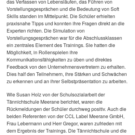
das Verfassen von Lebensläufen, das Führen von
Vorstellungsgesprächen und die Bedeutung von Soft
Skills standen im Mittelpunkt. Die Schüler erhielten
praxisnahe Tipps und konnten ihre Fragen direkt an die
Experten richten. Die Simulation von
Vorstellungsgesprächen war für die Abschlussklassen
ein zentrales Element des Trainings. Sie hatten die
Möglichkeit, in Rollenspielen ihre
Kommunikationsfähigkeiten zu üben und direktes
Feedback von den Unternehmensvertretern zu erhalten.
Dies half den Teilnehmern, ihre Stärken und Schwächen
zu erkennen und an ihrer Selbstpräsentation zu arbeiten.
Wie Susan Holz von der Schulsozialarbeit der
Tännichtschule Meerane berichtet, waren die
Rückmeldungen der Schüler durchweg positiv. Auch die
beiden Referenten von der CCL Label Meerane GmbH,
Frau Lebermann und Herr Gregor, waren zufrieden mit
dem Ergebnis der Trainings. Die Tännichtschule und die