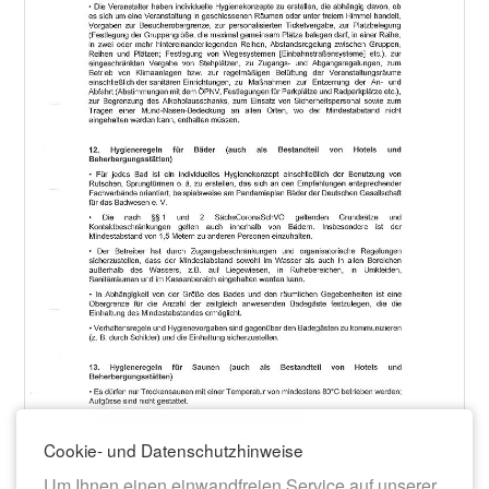
Cookie- und Datenschutzhinweise
Um Ihnen einen einwandfreien Service auf unserer