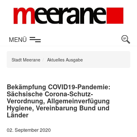
en
MENÜ
Stadt Meerane
Aktuelles Ausgabe
Bekämpfung COVID19-Pandemie:
Sächsische Corona-Schutz-
Verordnung, Allgemeinverfügung
Hygiene, Vereinbarung Bund und
Länder
02. September 2020