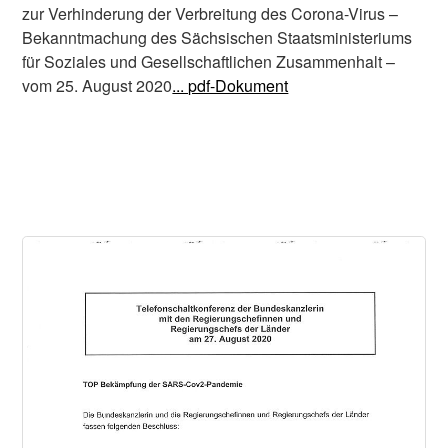
zur Verhinderung der Verbreitung des Corona-Virus –
Bekanntmachung des Sächsischen Staatsministeriums
für Soziales und Gesellschaftlichen Zusammenhalt –
vom 25. August 2020
... pdf-Dokument