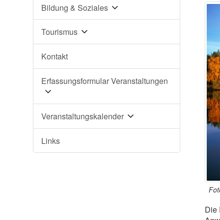
Bildung & Soziales
Tourismus
Kontakt
Erfassungsformular Veranstaltungen
Veranstaltungskalender
Links
Fot
Die 