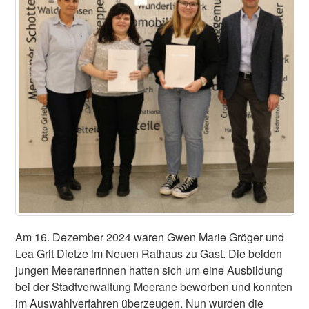
Am 16. Dezember 2024 waren Gwen Marie Gröger und
Lea Grit Dietze im Neuen Rathaus zu Gast. Die beiden
jungen Meeranerinnen hatten sich um eine Ausbildung
bei der Stadtverwaltung Meerane beworben und konnten
im Auswahlverfahren überzeugen. Nun wurden die