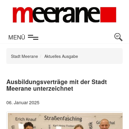
en
MENÜ
Stadt Meerane
Aktuelles Ausgabe
Ausbildungsverträge mit der Stadt
Meerane unterzeichnet
06. Januar 2025