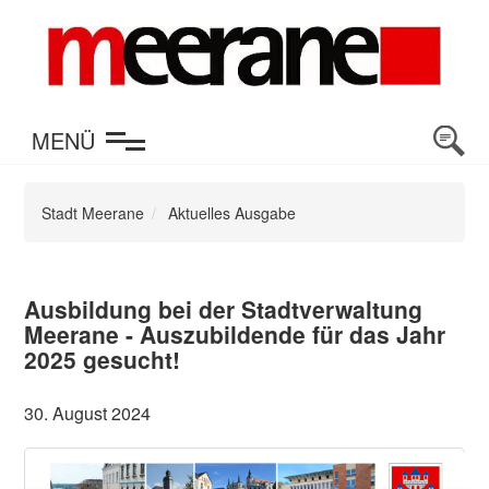
en
MENÜ
Stadt Meerane
Aktuelles Ausgabe
Ausbildung bei der Stadtverwaltung
Meerane - Auszubildende für das Jahr
2025 gesucht!
30. August 2024