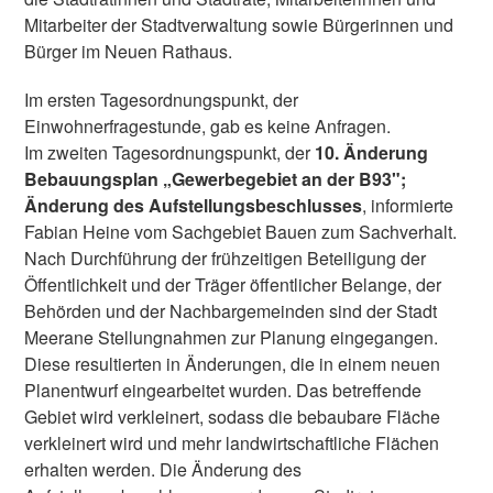
Mitarbeiter der Stadtverwaltung sowie Bürgerinnen und
Bürger im Neuen Rathaus.
Im ersten Tagesordnungspunkt, der
Einwohnerfragestunde, gab es keine Anfragen.
Im zweiten Tagesordnungspunkt, der
10. Änderung
Bebauungsplan „Gewerbegebiet an der B93";
Änderung des Aufstellungsbeschlusses
, informierte
Fabian Heine vom Sachgebiet Bauen zum Sachverhalt.
Nach Durchführung der frühzeitigen Beteiligung der
Öffentlichkeit und der Träger öffentlicher Belange, der
Behörden und der Nachbargemeinden sind der Stadt
Meerane Stellungnahmen zur Planung eingegangen.
Diese resultierten in Änderungen, die in einem neuen
Planentwurf eingearbeitet wurden. Das betreffende
Gebiet wird verkleinert, sodass die bebaubare Fläche
verkleinert wird und mehr landwirtschaftliche Flächen
erhalten werden. Die Änderung des