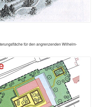
iterungsfläche für den angrenzenden Wilhelm-