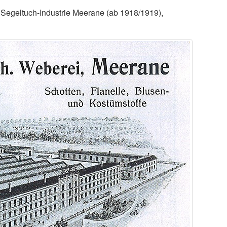
n Segeltuch-Industrie Meerane (ab 1918/1919),