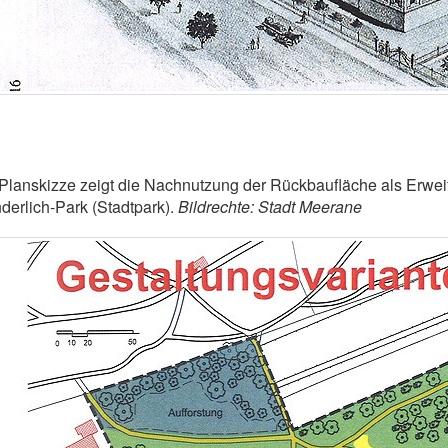
Planskizze zeigt die Nachnutzung der Rückbaufläche als Erwe
erlich-Park (Stadtpark).
Bildrechte: Stadt Meerane