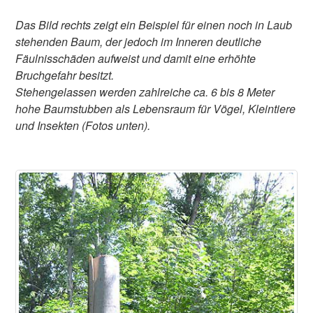
Das Bild rechts zeigt ein Beispiel für einen noch in Laub
stehenden Baum, der jedoch im Inneren deutliche
Fäulnisschäden aufweist und damit eine erhöhte
Bruchgefahr besitzt.
Stehengelassen werden zahlreiche ca. 6 bis 8 Meter
hohe Baumstubben als Lebensraum für Vögel, Kleintiere
und Insekten (Fotos unten).