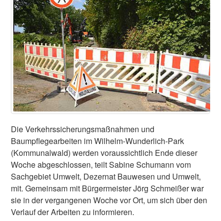
Die Verkehrssicherungsmaßnahmen und
Baumpflegearbeiten im Wilhelm-Wunderlich-Park
(Kommunalwald) werden voraussichtlich Ende dieser
Woche abgeschlossen, teilt Sabine Schumann vom
Sachgebiet Umwelt, Dezernat Bauwesen und Umwelt,
mit. Gemeinsam mit Bürgermeister Jörg Schmeißer war
sie in der vergangenen Woche vor Ort, um sich über den
Verlauf der Arbeiten zu informieren.