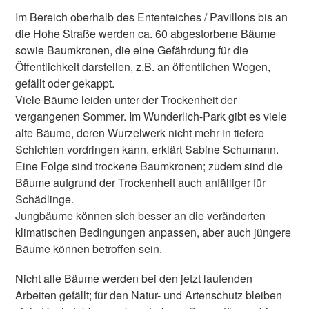
Im Bereich oberhalb des Ententeiches / Pavillons bis an
die Hohe Straße werden ca. 60 abgestorbene Bäume
sowie Baumkronen, die eine Gefährdung für die
Öffentlichkeit darstellen, z.B. an öffentlichen Wegen,
gefällt oder gekappt.
Viele Bäume leiden unter der Trockenheit der
vergangenen Sommer. Im Wunderlich-Park gibt es viele
alte Bäume, deren Wurzelwerk nicht mehr in tiefere
Schichten vordringen kann, erklärt Sabine Schumann.
Eine Folge sind trockene Baumkronen; zudem sind die
Bäume aufgrund der Trockenheit auch anfälliger für
Schädlinge.
Jungbäume können sich besser an die veränderten
klimatischen Bedingungen anpassen, aber auch jüngere
Bäume können betroffen sein.
Nicht alle Bäume werden bei den jetzt laufenden
Arbeiten gefällt; für den Natur- und Artenschutz bleiben