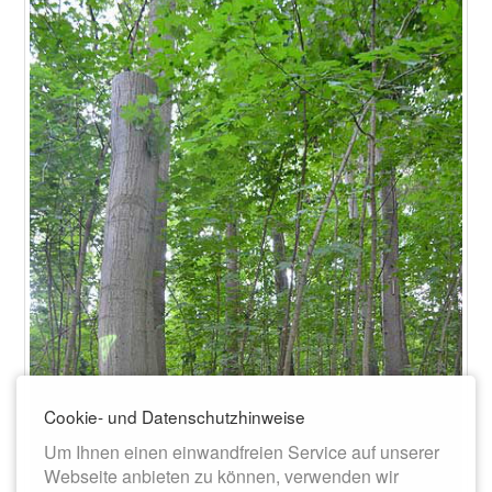
Cookie- und Datenschutzhinweise
Um Ihnen einen einwandfreien Service auf unserer
Webseite anbieten zu können, verwenden wir