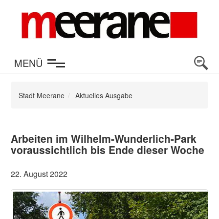
en
MENÜ
Stadt Meerane
Aktuelles Ausgabe
Arbeiten im Wilhelm-Wunderlich-Park
voraussichtlich bis Ende dieser Woche
22. August 2022