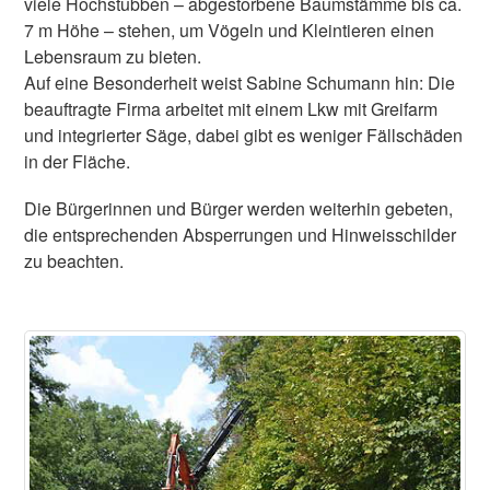
viele Hochstubben – abgestorbene Baumstämme bis ca.
7 m Höhe – stehen, um Vögeln und Kleintieren einen
Lebensraum zu bieten.
Auf eine Besonderheit weist Sabine Schumann hin: Die
beauftragte Firma arbeitet mit einem Lkw mit Greifarm
und integrierter Säge, dabei gibt es weniger Fällschäden
in der Fläche.
Die Bürgerinnen und Bürger werden weiterhin gebeten,
die entsprechenden Absperrungen und Hinweisschilder
zu beachten.