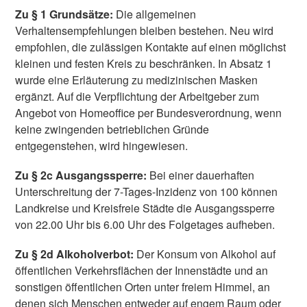
Zu § 1 Grundsätze:
Die allgemeinen
Verhaltensempfehlungen bleiben bestehen. Neu wird
empfohlen, die zulässigen Kontakte auf einen möglichst
kleinen und festen Kreis zu beschränken. In Absatz 1
wurde eine Erläuterung zu medizinischen Masken
ergänzt. Auf die Verpflichtung der Arbeitgeber zum
Angebot von Homeoffice per Bundesverordnung, wenn
keine zwingenden betrieblichen Gründe
entgegenstehen, wird hingewiesen.
Zu § 2c Ausgangssperre:
Bei einer dauerhaften
Unterschreitung der 7-Tages-Inzidenz von 100 können
Landkreise und Kreisfreie Städte die Ausgangssperre
von 22.00 Uhr bis 6.00 Uhr des Folgetages aufheben.
Zu § 2d Alkoholverbot:
Der Konsum von Alkohol auf
öffentlichen Verkehrsflächen der Innenstädte und an
sonstigen öffentlichen Orten unter freiem Himmel, an
denen sich Menschen entweder auf engem Raum oder