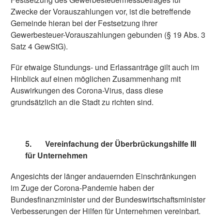
Zwecke der Vorauszahlungen vor, ist die betreffende
Gemeinde hieran bei der Festsetzung ihrer
Gewerbesteuer-Vorauszahlungen gebunden (§ 19 Abs. 3
Satz 4 GewStG).
Für etwaige Stundungs- und Erlassanträge gilt auch im
Hinblick auf einen möglichen Zusammenhang mit
Auswirkungen des Corona-Virus, dass diese
grundsätzlich an die Stadt zu richten sind.
5.
Vereinfachung der Überbrückungshilfe III
für Unternehmen
Angesichts der länger andauernden Einschränkungen
im Zuge der Corona-Pandemie haben der
Bundesfinanzminister und der Bundeswirtschaftsminister
Verbesserungen der Hilfen für Unternehmen vereinbart.