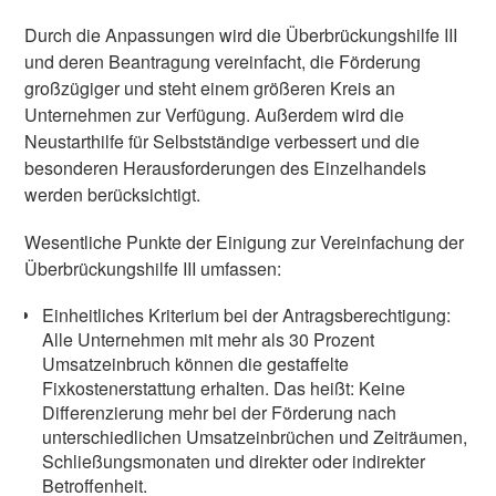
Durch die Anpassungen wird die Überbrückungshilfe III
und deren Beantragung vereinfacht, die Förderung
großzügiger und steht einem größeren Kreis an
Unternehmen zur Verfügung. Außerdem wird die
Neustarthilfe für Selbstständige verbessert und die
besonderen Herausforderungen des Einzelhandels
werden berücksichtigt.
Wesentliche Punkte der Einigung zur Vereinfachung der
Überbrückungshilfe III umfassen:
Einheitliches Kriterium bei der Antragsberechtigung:
Alle Unternehmen mit mehr als 30 Prozent
Umsatzeinbruch können die gestaffelte
Fixkostenerstattung erhalten. Das heißt: Keine
Differenzierung mehr bei der Förderung nach
unterschiedlichen Umsatzeinbrüchen und Zeiträumen,
Schließungsmonaten und direkter oder indirekter
Betroffenheit.