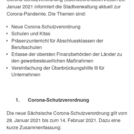
Januar 2021 informiert die Stadtverwaltung aktuell zur
Corona-Pandemie. Die Themen sind:
Neue Corona-Schutzverordnung
Schulen und Kitas
Präsenzunterricht für Abschlussklassen der
Berufsschulen
Erlasse der obersten Finanzbehörden der Länder zu
den gewerbesteuerlichen Maßnahmen
Vereinfachung der Überbrückungshilfe III für
Unternehmen
1.
Corona-Schutzverordnung
Die neue Sächsische Corona-Schutzverordnung gilt vom
28. Januar 2021 bis zum 14. Februar 2021. Dazu eine
kurze Zusammenfassung: