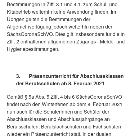
Bestimmungen in Ziff. 3.1 und 4.1. zum Schul- und
Kitabetrieb weiterhin keine Anwendung finden. Im
Übrigen gelten die Bestimmungen der
Allgemeinverfügung jedoch weiterhin neben der
SächsCoronaSchVO. Dies gilt insbesondere für die in
Ziff. 2 enthaltenen allgemeinen Zugangs-, Melde- und
Hygienebestimmungen.
3.
Präsenzunterricht für Abschlussklassen
der Berufsschulen ab 8. Februar 2021
Gemäß § 5a Abs. 5 Ziff. 4 bis 6 SächsCoronaSchVO
findet nach den Winterferien ab dem 8. Februar 2021
nun auch für die Schülerinnen und Schüler der
Abschlussklassen und Abschlussjahrgänge an
Berufsschulen, Berufsfachschulen und Fachschulen
wieder ein Präsenzunterricht statt. In der dualen