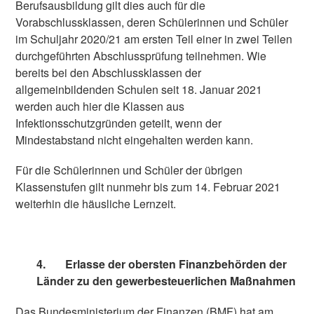
Berufsausbildung gilt dies auch für die
Vorabschlussklassen, deren Schülerinnen und Schüler
im Schuljahr 2020/21 am ersten Teil einer in zwei Teilen
durchgeführten Abschlussprüfung teilnehmen. Wie
bereits bei den Abschlussklassen der
allgemeinbildenden Schulen seit 18. Januar 2021
werden auch hier die Klassen aus
Infektionsschutzgründen geteilt, wenn der
Mindestabstand nicht eingehalten werden kann.
Für die Schülerinnen und Schüler der übrigen
Klassenstufen gilt nunmehr bis zum 14. Februar 2021
weiterhin die häusliche Lernzeit.
4.
Erlasse der obersten Finanzbehörden der
Länder zu den gewerbesteuerlichen Maßnahmen
Das Bundesministerium der Finanzen (BMF) hat am