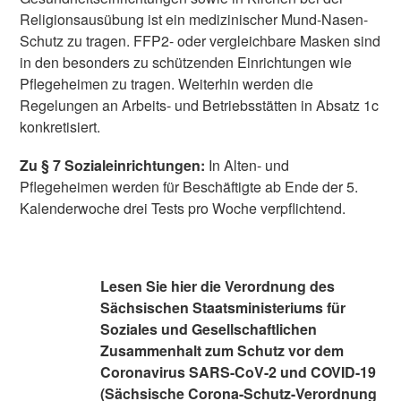
Religionsausübung ist ein medizinischer Mund-Nasen-
Schutz zu tragen. FFP2- oder vergleichbare Masken sind
in den besonders zu schützenden Einrichtungen wie
Pflegeheimen zu tragen. Weiterhin werden die
Regelungen an Arbeits- und Betriebsstätten in Absatz 1c
konkretisiert.
Zu § 7 Sozialeinrichtungen:
In Alten- und
Pflegeheimen werden für Beschäftigte ab Ende der 5.
Kalenderwoche drei Tests pro Woche verpflichtend.
Lesen Sie hier die Verordnung des
Sächsischen Staatsministeriums für
Soziales und Gesellschaftlichen
Zusammenhalt zum Schutz vor dem
Coronavirus SARS-CoV-2 und COVID-19
(Sächsische Corona-Schutz-Verordnung