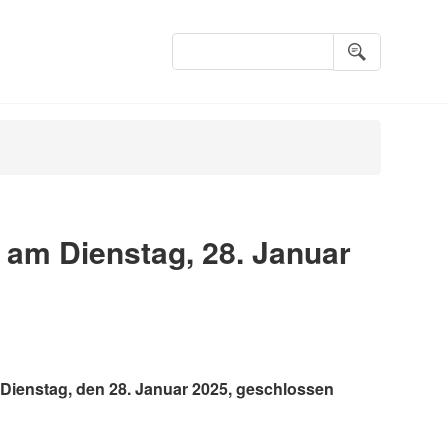
Suchbegriffe
 am Dienstag, 28. Januar
Dienstag, den 28. Januar 2025, geschlossen