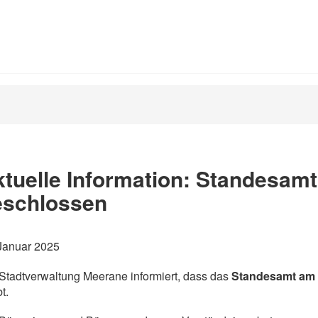
tuelle Information: Standesamt
eschlossen
Januar 2025
Stadtverwaltung Meerane informiert, dass das
Standesamt am 
t.