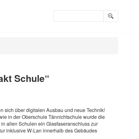
Suchbegriffe
akt Schule“
en sich über digitalen Ausbau und neue Technik!
wie in der Oberschule Tännichtschule wurde die
in allen Schulen ein Glasfaseranschluss zur
ktur inklusive W-Lan innerhalb des Gebäudes