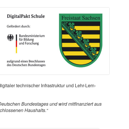
gitaler technischer Infrastruktur und Lehr-Lern-
eutschen Bundestages und wird mitfinanziert aus
chlossenen Haushalts.“