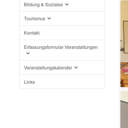
Bildung & Soziales
Tourismus
Kontakt
Erfassungsformular Veranstaltungen
Veranstaltungskalender
Links