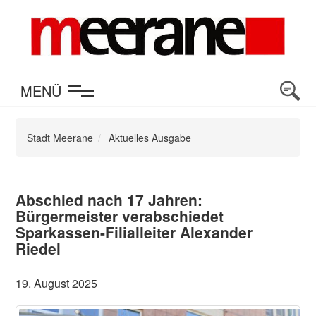
en
MENÜ
Stadt Meerane
Aktuelles Ausgabe
Abschied nach 17 Jahren:
Bürgermeister verabschiedet
Sparkassen-Filialleiter Alexander
Riedel
19. August 2025