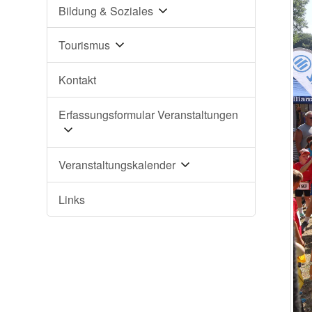
Bildung & Soziales
Tourismus
Kontakt
Erfassungsformular Veranstaltungen
Veranstaltungskalender
Links