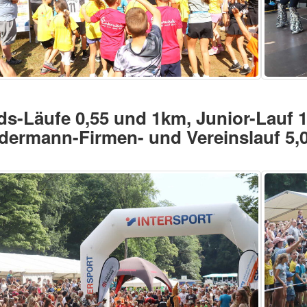
ds-Läufe 0,55 und 1km, Junior-Lauf 
dermann-Firmen- und Vereinslauf 5